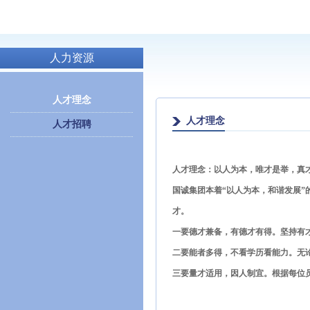
人力资源
人才理念
人才理念
人才招聘
人才理念：以人为本，唯才是举，真
国诚集团本着“以人为本，和谐发展”
才。
一要德才兼备，有德才有得。坚持有
二要能者多得，不看学历看能力。无
三要量才适用，因人制宜。根据每位