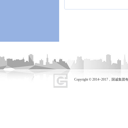
Copyright © 2014~2017，国