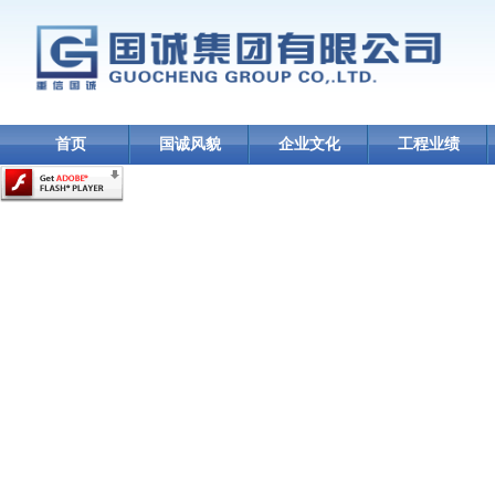
首页
国诚风貌
企业文化
工程业绩